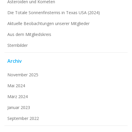
Asteroiden und Kometen
Die Totale Sonnenfinsternis in Texas USA (2024)
Aktuelle Beobachtungen unserer Mitglieder
Aus dem Mitgliedskreis
Sternbilder
Archiv
November 2025
Mai 2024
März 2024
Januar 2023
September 2022