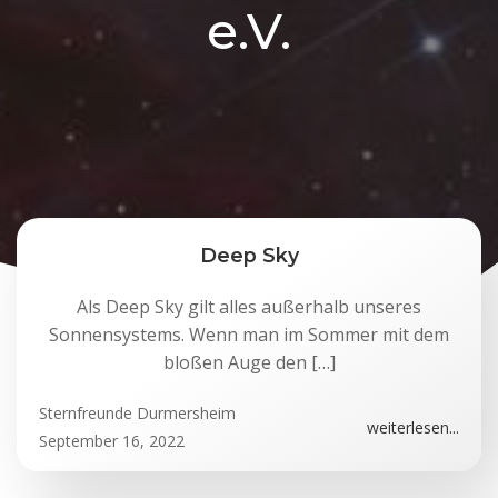
e.V.
Deep Sky
Als Deep Sky gilt alles außerhalb unseres
Sonnensystems. Wenn man im Sommer mit dem
bloßen Auge den […]
Sternfreunde Durmersheim
weiterlesen...
September 16, 2022