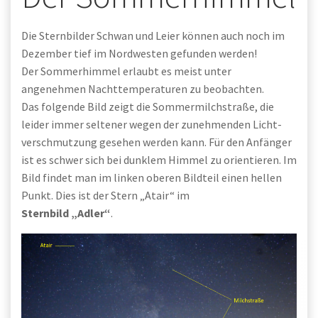
Die Sternbilder Schwan und Leier können auch noch im
Dezember tief im Nordwesten gefunden werden!
Der Sommerhimmel erlaubt es meist unter
angenehmen Nachttemperaturen zu beobachten.
Das folgende Bild zeigt die Sommermilchstraße, die
leider immer seltener wegen der zunehmenden Licht-
verschmutzung gesehen werden kann. Für den Anfänger
ist es schwer sich bei dunklem Himmel zu orientieren. Im
Bild findet man im linken oberen Bildteil einen hellen
Punkt. Dies ist der Stern „Atair“ im
Sternbild „Adler“
.