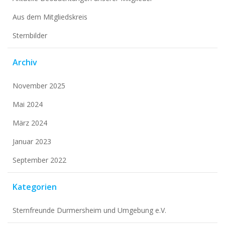
Aus dem Mitgliedskreis
Sternbilder
Archiv
November 2025
Mai 2024
März 2024
Januar 2023
September 2022
Kategorien
Sternfreunde Durmersheim und Umgebung e.V.