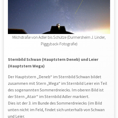
Milchstraße von Adler bis Schütze (Durmersheim J. Linder,
Piggyback-Fotografie)
Sternbild Schwan (Hauptstern Deneb) und Leier
(Hauptstern Wega)
Der Hauptstern „Deneb“ im Sternbild Schwan bildet
zusammen mit Stern „Wega“ im Sternbild Leier ein Teil
des sogenannten Sommerdreiecks. Im oberen Bild ist
der Stern „Atair“ im Sternbild Adler markiert.
Dies ist der 3. im Bunde des Sommerdreiecks (im Bild
unten nicht im Feld, findet sich unterhalb von Schwan
und Leier.