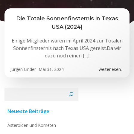
Die Totale Sonnenfinsternis in Texas
USA (2024)
Einige Mitglieder waren im April 2024 zur Totalen
Sonnenfinsternis nach Texas USA gereist.Da wir
dazu noch einen […]
Jürgen Linder
Mai 31, 2024
weiterlesen...
Suchen
Neueste Beiträge
Asteroiden und Kometen