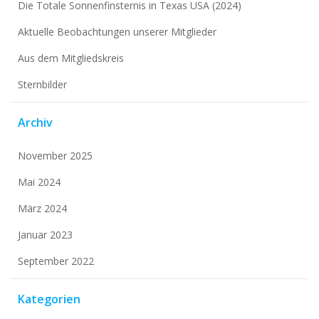
Die Totale Sonnenfinsternis in Texas USA (2024)
Aktuelle Beobachtungen unserer Mitglieder
Aus dem Mitgliedskreis
Sternbilder
Archiv
November 2025
Mai 2024
März 2024
Januar 2023
September 2022
Kategorien