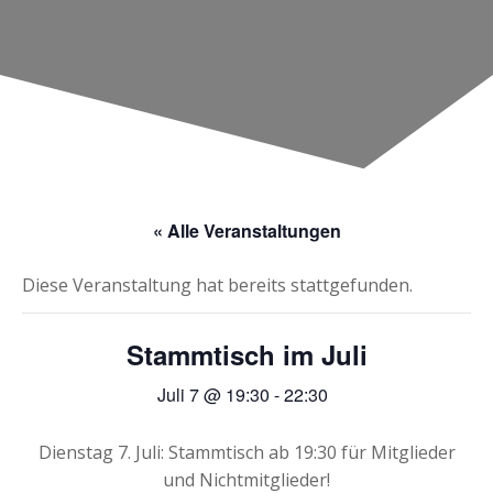
« Alle Veranstaltungen
Diese Veranstaltung hat bereits stattgefunden.
Stammtisch im Juli
Juli 7 @ 19:30
-
22:30
Dienstag 7. Juli: Stammtisch ab 19:30 für Mitglieder
und Nichtmitglieder!