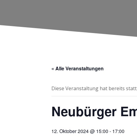
« Alle Veranstaltungen
Diese Veranstaltung hat bereits stat
Neubürger Em
12. Oktober 2024 @ 15:00
-
17:00