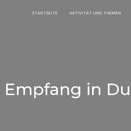
STARTSEITE
AKTIVITÄT UND THEMEN
 Empfang in D