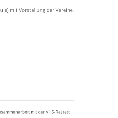
e) mit Vorstellung der Vereine.
usammenarbeit mit der VHS-Rastatt