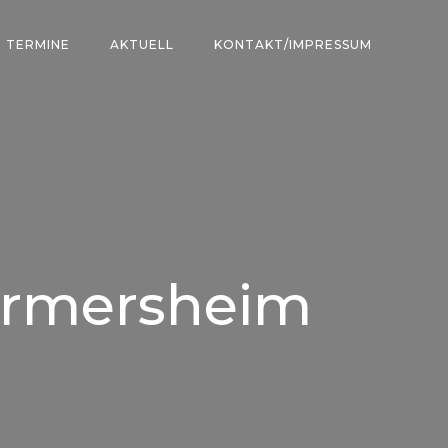
TERMINE
AKTUELL
KONTAKT/IMPRESSUM
urmersheim